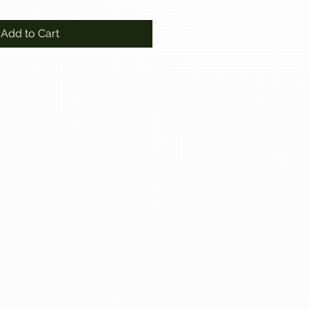
Add to Cart