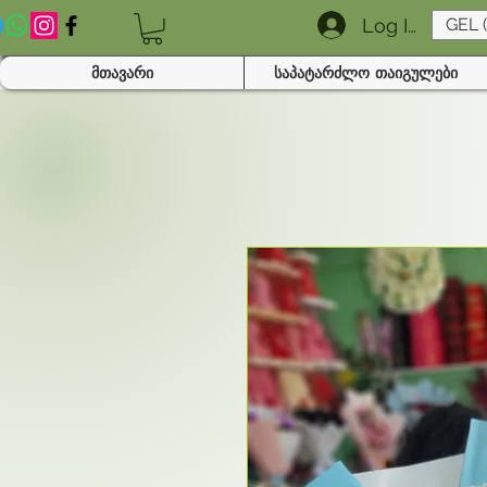
Log In
GEL 
მთავარი
საპატარძლო თაიგულები