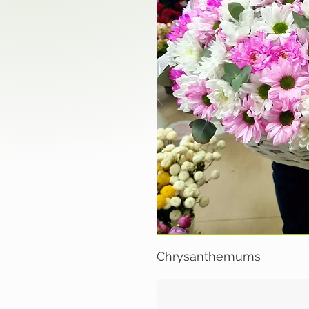
Chrysanthemums