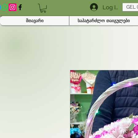
Log In
GEL 
მთავარი
საპატარძლო თაიგულები