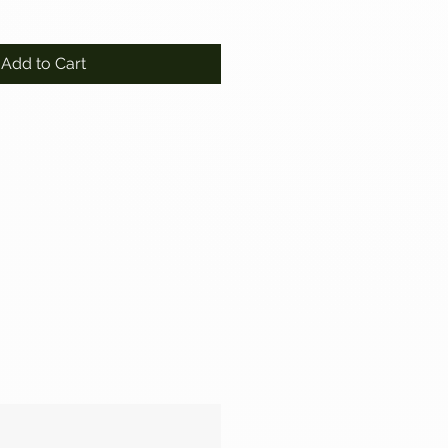
Add to Cart