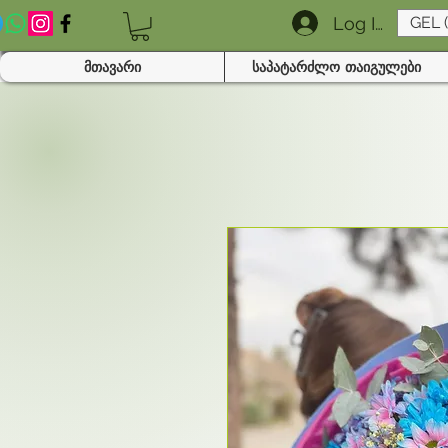
Log In
GEL 
მთავარი
საპატარძლო თაიგულები