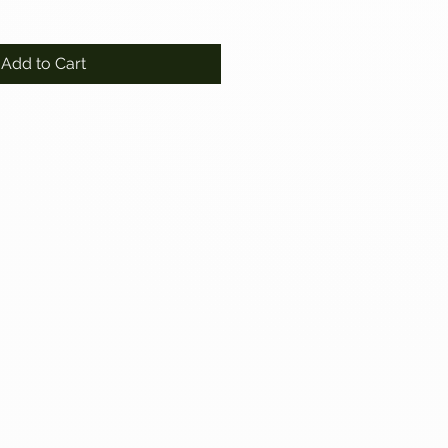
Add to Cart