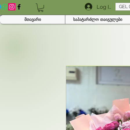
Log In
GEL 
მთავარი
საპატარძლო თაიგულები