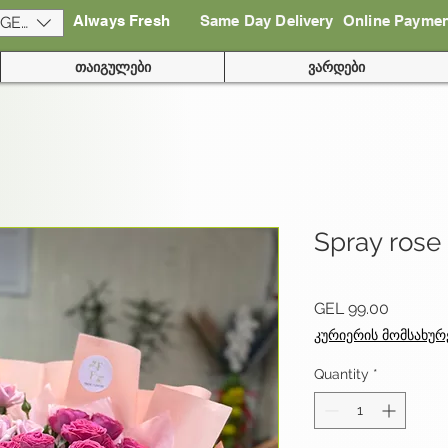
Always Fresh
Same Day Delivery
Online Payme
(GEL)
თაიგულები
ვარდები
Spray rose
Price
GEL 99.00
კურიერის მომსახურ
Quantity
*