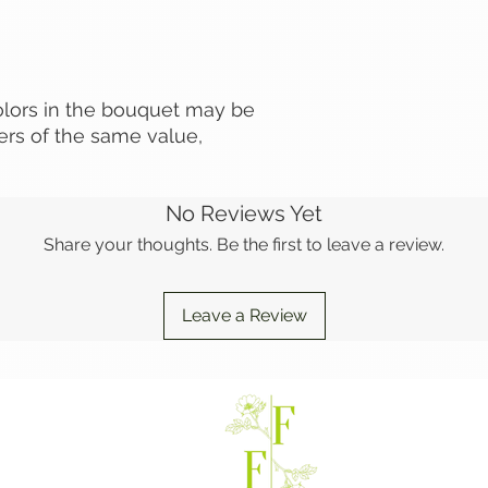
olors in the bouquet may be
ers of the same value,
No Reviews Yet
Share your thoughts. Be the first to leave a review.
Leave a Review