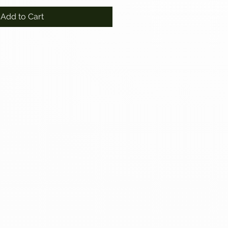
Add to Cart