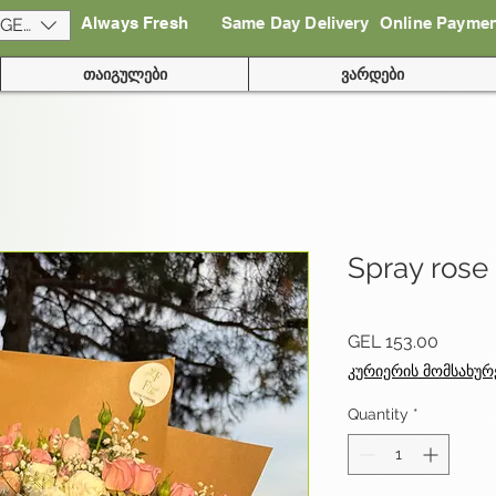
Always Fresh
Same Day Delivery
Online Payme
(GEL)
თაიგულები
ვარდები
Spray rose
Price
GEL 153.00
კურიერის მომსახურ
Quantity
*