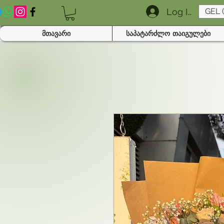
Log In
GEL 
მთავარი
საპატარძლო თაიგულები