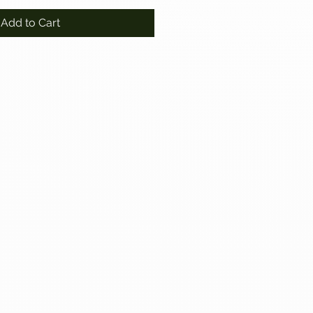
Add to Cart