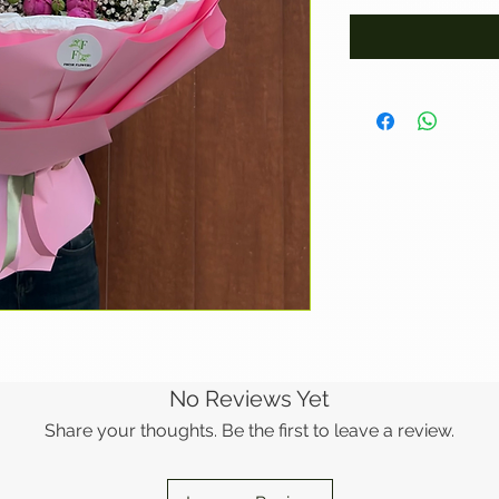
No Reviews Yet
Share your thoughts. Be the first to leave a review.