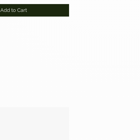
Add to Cart