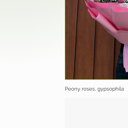
Peony roses, gypsophila