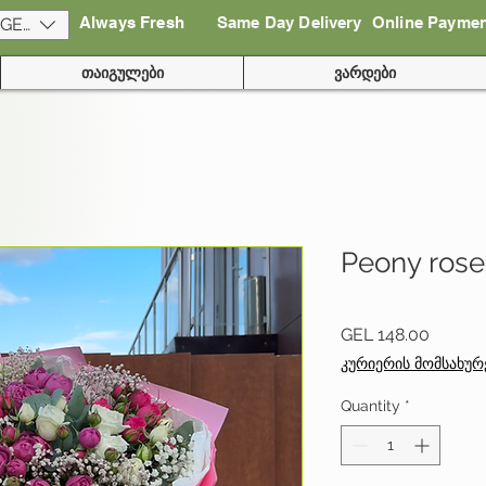
Always Fresh
Same Day Delivery
Online Payme
(GEL)
თაიგულები
ვარდები
Peony rose
Price
GEL 148.00
კურიერის მომსახურ
Quantity
*