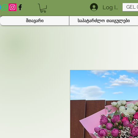
Log In
GEL 
მთავარი
საპატარძლო თაიგულები