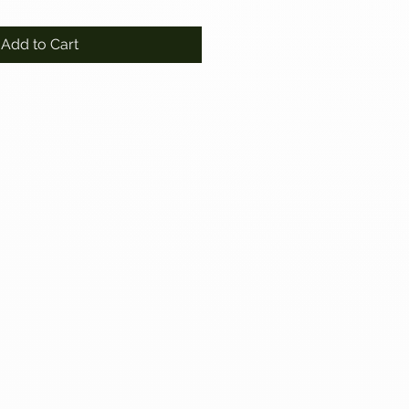
Add to Cart