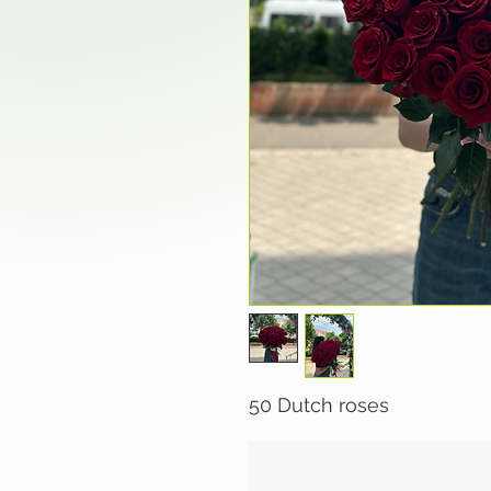
50 Dutch roses