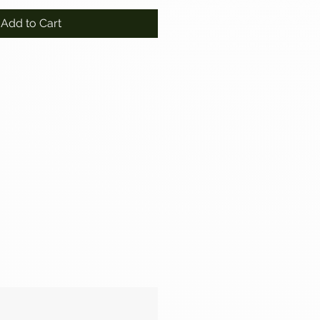
Add to Cart