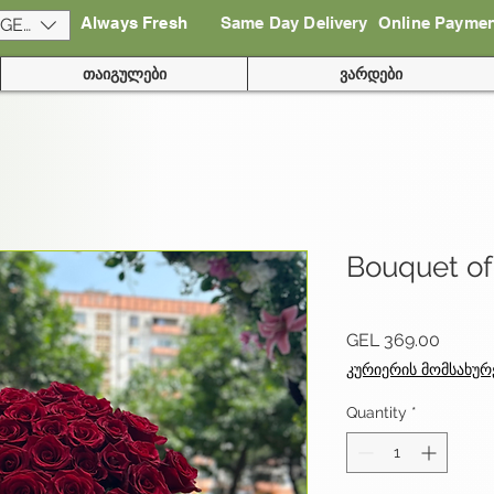
Always Fresh
Same Day Delivery
Online Payme
(GEL)
თაიგულები
ვარდები
Bouquet of
Price
GEL 369.00
კურიერის მომსახურ
Quantity
*