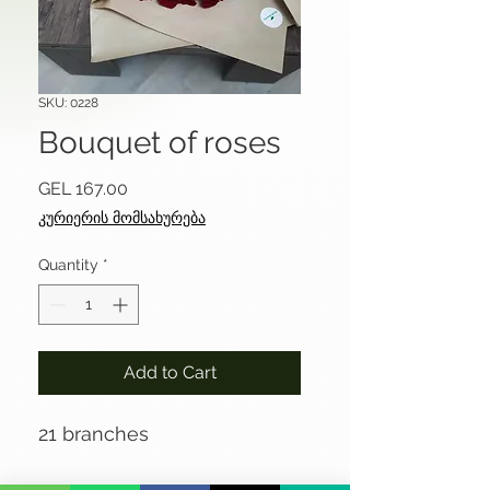
SKU: 0228
Bouquet of roses
Price
GEL 167.00
კურიერის მომსახურება
Quantity
*
Add to Cart
21 branches