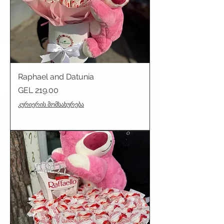
Raphael and Datunia
Price
GEL 219.00
კურიერის მომსახურება