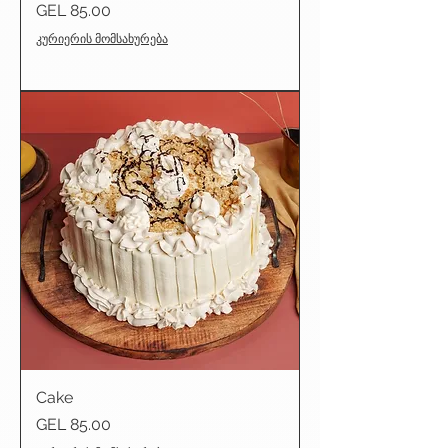
Price
GEL 85.00
კურიერის მომსახურება
Cake
Price
GEL 85.00