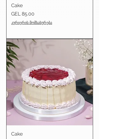
Cake
Price
GEL 85.00
კურიერის მომსახურება
Cake