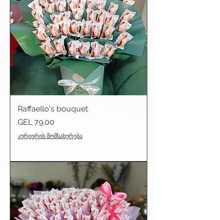
Raffaello's bouquet
Price
GEL 79.00
კურიერის მომსახურება