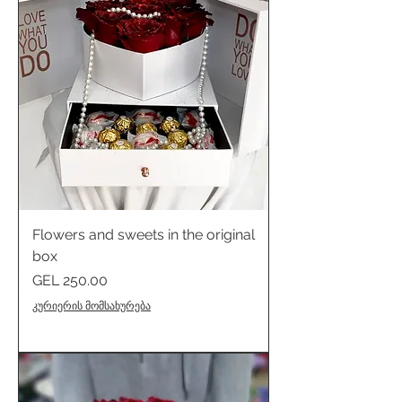
Flowers and sweets in the original
box
Price
GEL 250.00
კურიერის მომსახურება