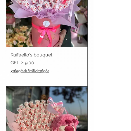
Raffaello's bouquet
Price
GEL 219.00
კურიერის მომსახურება