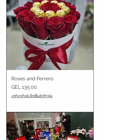
Roses and Ferrero
Price
GEL 135.00
კურიერის მომსახურება