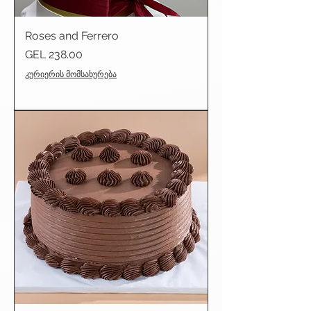
Roses and Ferrero
Price
GEL 238.00
კურიერის მომსახურება