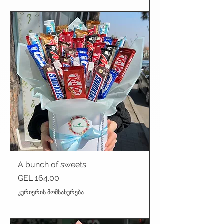
A bunch of sweets
Price
GEL 164.00
კურიერის მომსახურება