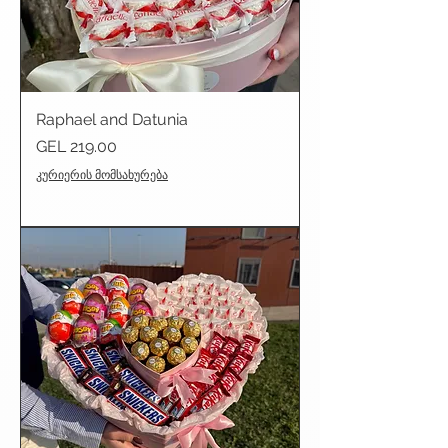
Raphael and Datunia
Price
GEL 219.00
კურიერის მომსახურება