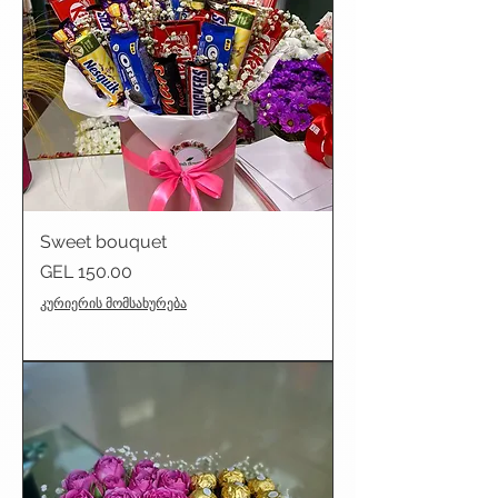
Sweet bouquet
Price
GEL 150.00
კურიერის მომსახურება