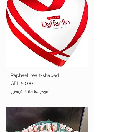
Raphael heart-shaped
Price
GEL 50.00
კურიერის მომსახურება