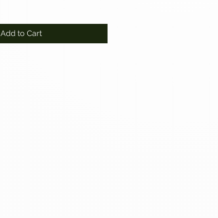
Add to Cart