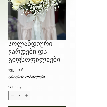
ჰოლანდიური
ვარდები და
გიფსოფილიები
Price
135,00 ₾
კურიერის მომსახურება
Quantity
*