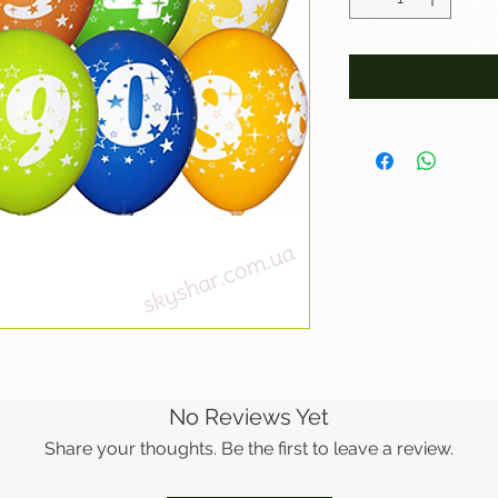
No Reviews Yet
Share your thoughts. Be the first to leave a review.