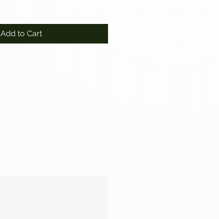
Add to Cart