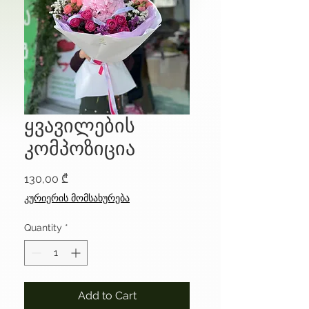
ყვავილების
კომპოზიცია
Price
130,00 ₾
კურიერის მომსახურება
Quantity
*
Add to Cart