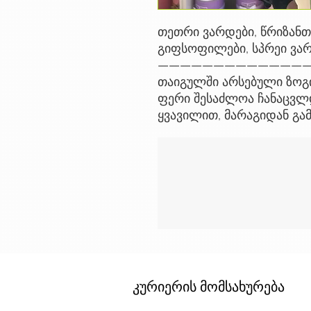
თეთრი ვარდები, წრიზანთე
გიფსოფილები, სპრეი ვარ
——————————————
თაიგულში არსებული ზოგი
ფერი შესაძლოა ჩანაცვლდ
ყვავილით, მარაგიდან გა
კურიერის მომსახურება