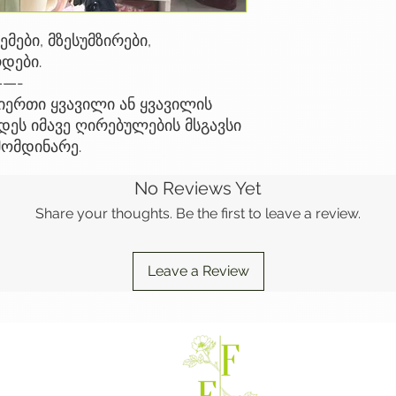
მები, მზესუმზირები,
დები.
—-
ერთი ყვავილი ან ყვავილის
ეს იმავე ღირებულების მსგავსი
მომდინარე.
No Reviews Yet
Share your thoughts. Be the first to leave a review.
Leave a Review