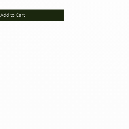
Add to Cart