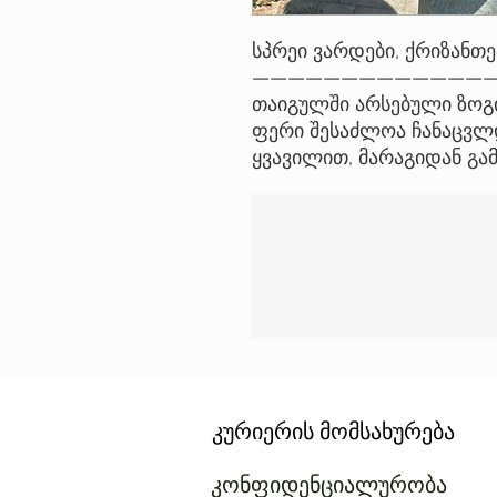
სპრეი ვარდები, ქრიზანთე
——————————————
თაიგულში არსებული ზოგი
ფერი შესაძლოა ჩანაცვლდ
ყვავილით, მარაგიდან გა
კურიერის მომსახურება
კონფიდენციალურობა