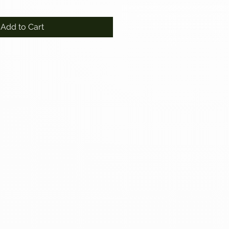
Add to Cart