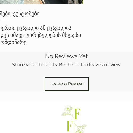
მები, ეუსტომები
—-
ერთი ყვავილი ან ყვავილის
ეს იმავე ღირებულების მსგავსი
მომდინარე.
No Reviews Yet
Share your thoughts. Be the first to leave a review.
Leave a Review