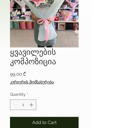
ყვავილების
კომპოზიცია
Price
99,00 ₾
კურიერის მომსახურება
Quantity
*
Add to Cart