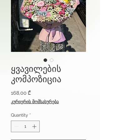
ყვავილების
კომპოზიცია
Price
168,00 ₾
კურიერის მომსახურება
Quantity
*