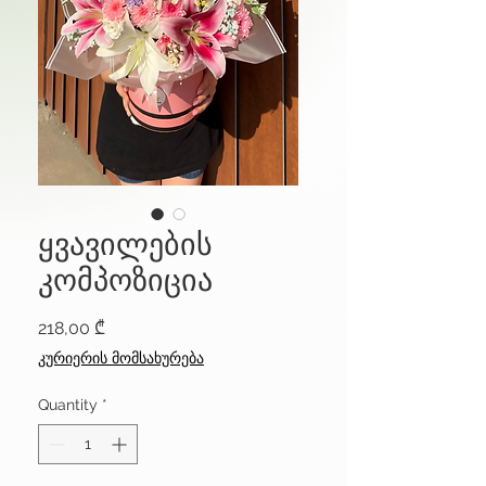
ყვავილების
კომპოზიცია
Price
218,00 ₾
კურიერის მომსახურება
Quantity
*