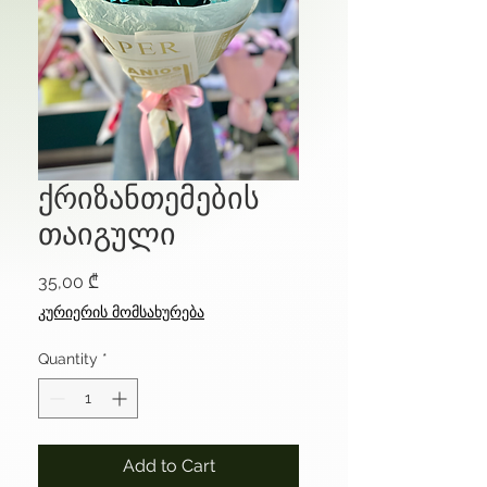
ქრიზანთემების
თაიგული
Price
35,00 ₾
კურიერის მომსახურება
Quantity
*
Add to Cart