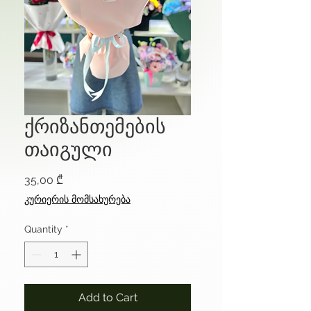
ქრიზანთემების
თაიგული
Price
35,00 ₾
კურიერის მომსახურება
Quantity
*
Add to Cart