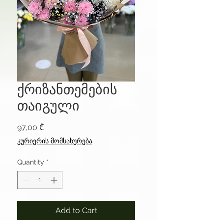
ქრიზანთემების
თაიგული
Price
97,00 ₾
კურიერის მომსახურება
Quantity
*
Add to Cart