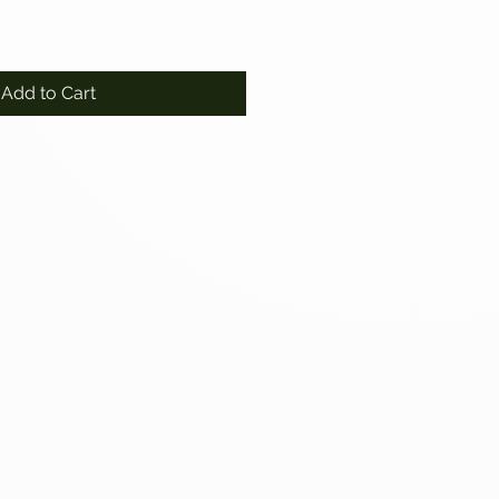
Add to Cart