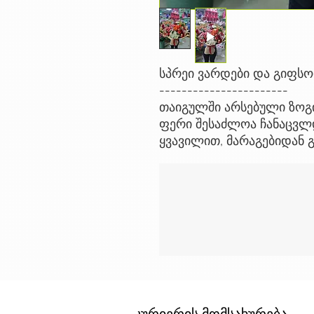
სპრეი ვარდები და გიფს
-----------------------
თაიგულში არსებული ზოგი
ფერი შესაძლოა ჩანაცვლდ
ყვავილით, მარაგებიდან 