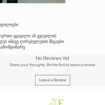
ოფილიები
ერთი ყვავილი ან ყვავილის
ეს იმავე ღირებულების მსგავსი
გამომდინარე
No Reviews Yet
Share your thoughts. Be the first to leave a review.
Leave a Review