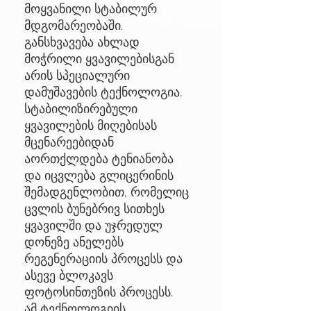
მოყვანილი სტაბილურ
მდგომარეობაში.
განსხვავება ახლად
მოჭრილი ყვავილებისგან
არის სპეციალური
დამუშავების ტექნოლოგია.
სტაბილიზირებული
ყვავილების მიღებისას
მცენარეებიდან
აორთქლდება ტენიანობა
და იცვლება გლიცერინის
შემადგენლობით, რომელიც
ცვლის ბუნებრივ სითხეს
ყვავილში და უჯრედულ
დონეზე ანელებს
რეგენერაციის პროცესს და
ასევე ბლოკავს
ფოტოსინთეზის პროცესს.
ამ ტექნოლოგიის