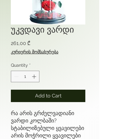
უკვდავი ვარდი
Price
261,00 ₾
კურიერის მომსახურება
Quantity
*
Add to Cart
რა არის გრძელვადიანი
ვარდი კოლბაში?
სტაბილიზებული ყვავილები
არის მოჭრილი ყვავილები