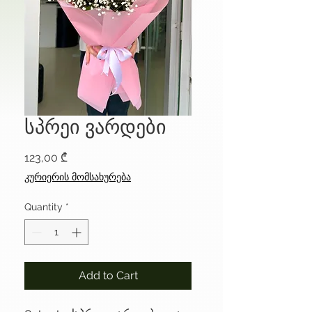
სპრეი ვარდები
Price
123,00 ₾
კურიერის მომსახურება
Quantity
*
Add to Cart