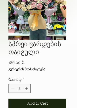
სპრეი ვარდების
თაიგული
Price
186,00 ₾
კურიერის მომსახურება
Quantity
*
Add to Cart