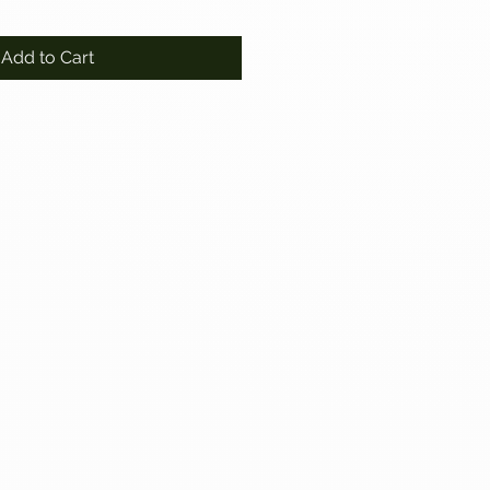
Add to Cart