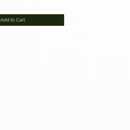
Add to Cart