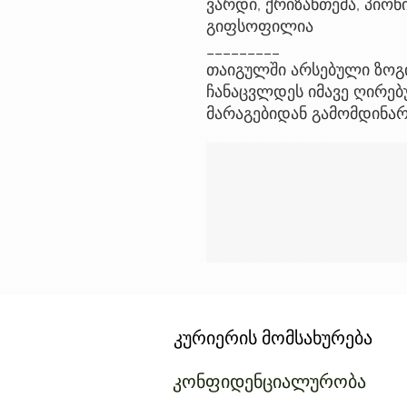
ვარდი, ქრიზანთემა, პიო
გიფსოფილია
_________
თაიგულში არსებული ზოგ
ჩანაცვლდეს იმავე ღირებ
მარაგებიდან გამომდინა
კურიერის მომსახურება
კონფიდენციალურობა