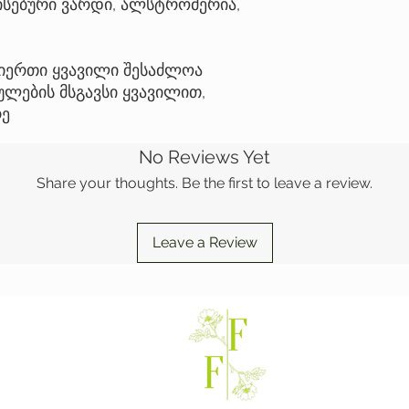
ნისებური ვარდი, ალსტრომერია,
იერთი ყვავილი შესაძლოა
ულების მსგავსი ყვავილით,
რე
No Reviews Yet
Share your thoughts. Be the first to leave a review.
Leave a Review