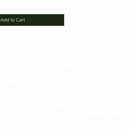
Add to Cart