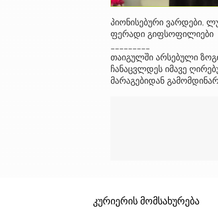
პიონისებური ვარდები, ლუ
ფერადი გიფსოფილიები
_________
თაიგულში არსებული ზოგ
ჩანაცვლდეს იმავე ღირებ
მარაგებიდან გამომდინა
კურიერის მომსახურება