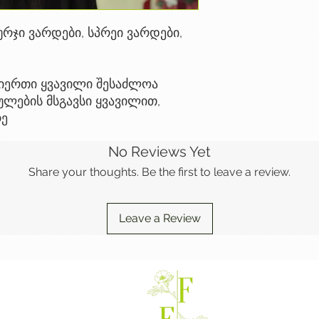
რჯი ვარდები, სპრეი ვარდები,
იერთი ყვავილი შესაძლოა
ულების მსგავსი ყვავილით,
რე
No Reviews Yet
Share your thoughts. Be the first to leave a review.
Leave a Review