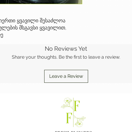
იერთი ყვავილი შესაძლოა
ულების მსგავსი ყვავილით,
რე
No Reviews Yet
Share your thoughts. Be the first to leave a review.
Leave a Review