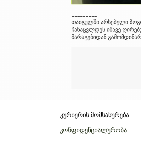
_________
თაიგულში არსებული ზოგ
ჩანაცვლდეს იმავე ღირებ
მარაგებიდან გამომდინა
კურიერის მომსახურება
კონფიდენციალურობა