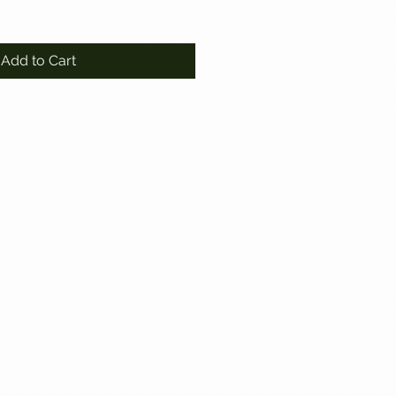
Add to Cart