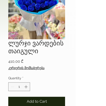
ლურჯი ვარდების
თაიგული
Price
410,00 ₾
კურიერის მომსახურება
Quantity
*
Add to Cart