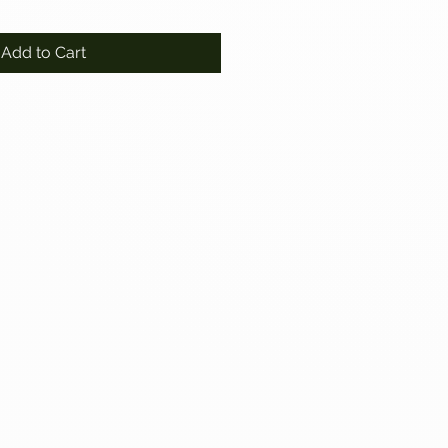
Add to Cart