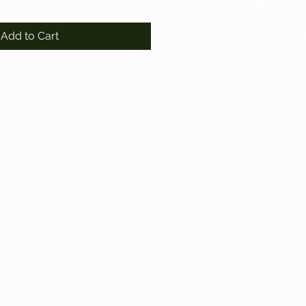
Add to Cart