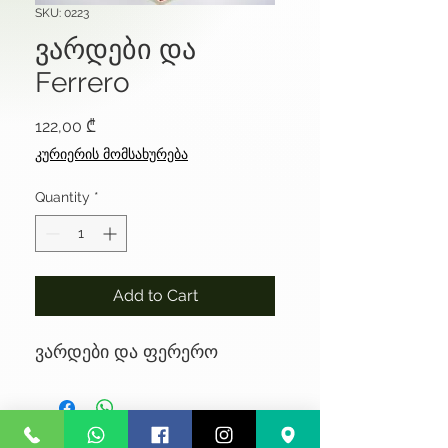
SKU: 0223
ვარდები და
Ferrero
Price
122,00 ₾
კურიერის მომსახურება
Quantity
*
Add to Cart
ვარდები და ფერერო