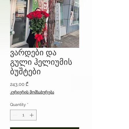
ვარდები და
გული ჰელიუმის
ბუშტები
Price
243,00 ₾
კურიერის მომსახურება
Quantity
*