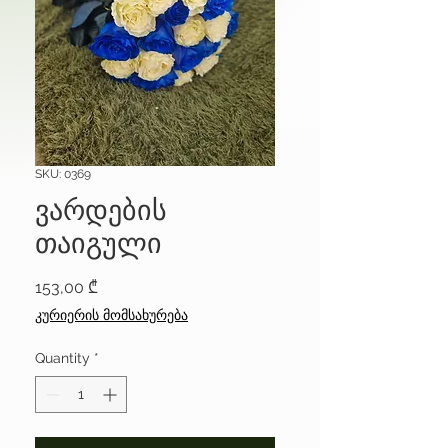
SKU: 0369
ვარდების
თაიგული
Price
153,00 ₾
კურიერის მომსახურება
Quantity
*