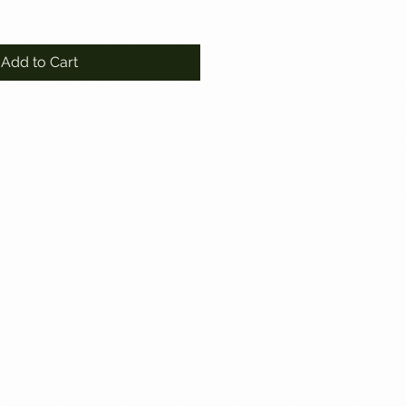
Add to Cart