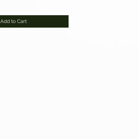
Add to Cart