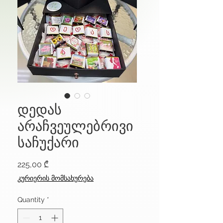
დედას
არაჩვეულებრივი
საჩუქარი
Price
225,00 ₾
კურიერის მომსახურება
Quantity
*