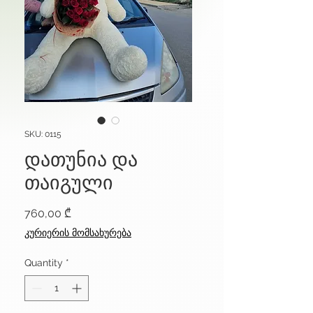
SKU: 0115
დათუნია და
თაიგული
Price
760,00 ₾
კურიერის მომსახურება
Quantity
*