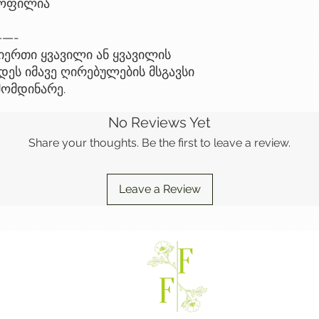
სოფილია
—-
ერთი ყვავილი ან ყვავილის
ეს იმავე ღირებულების მსგავსი
მომდინარე.
No Reviews Yet
Share your thoughts. Be the first to leave a review.
Leave a Review