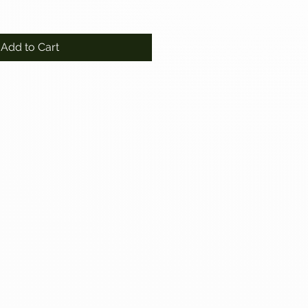
Add to Cart