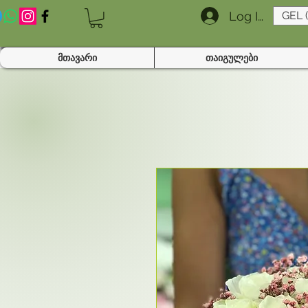
Log In
GEL 
მთავარი
თაიგულები