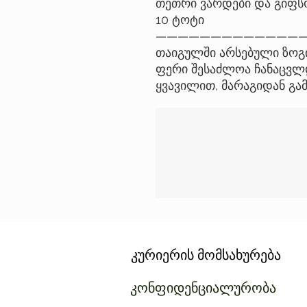
თეთრი ვარდები და გიფ
10 ტოტი
——————————————
თაიგულში არსებული ზოგი
ფერი შესაძლოა ჩანაცვლდ
ყვავილით, მარაგიდან გა
კურიერის მომსახურება
კონფიდენციალურობა