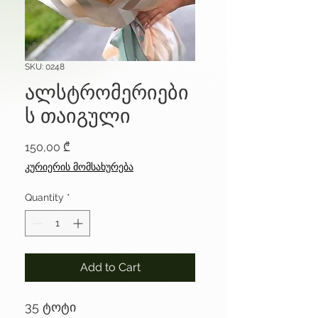
SKU: 0248
ალსტრომერიები
ს თაიგული
Price
150,00 ₾
კურიერის მომსახურება
Quantity
*
Add to Cart
35 ტოტი