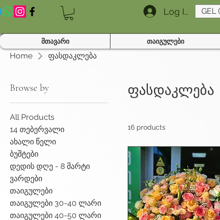
Log In
GEL 
მთავარი
თაიგულები
Home
ფასდაკლება
Browse by
ფასდაკლება
All Products
16 products
14 თებერვალი
ახალი წელი
ბუშტები
დედის დღე - 8 მარტი
ვარდები
თაიგულები
თაიგულები 30-40 ლარი
თაიგულები 40-50 ლარი