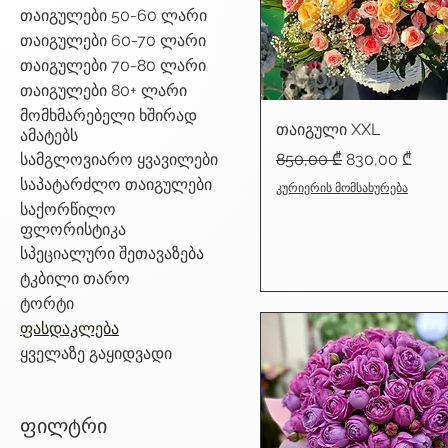
თაიგულები 50-60 ლარი
თაიგულები 60-70 ლარი
თაიგულები 70-80 ლარი
თაიგულები 80+ ლარი
მომხმარებელი ხშირად
თაიგული XXL
ამატებს
Regular Price
Sale Price
სამგლოვიარო ყვავილები
850,00 ₾
830,00 ₾
საპატარძლო თაიგულები
კურიერის მომსახურება
საქორწილო
ფლორისტიკა
სპეციალური შეთავაზება
ტკბილი თარო
ტორტი
ფასდაკლება
ყველაზე გაყიდვადი
ფილტრი